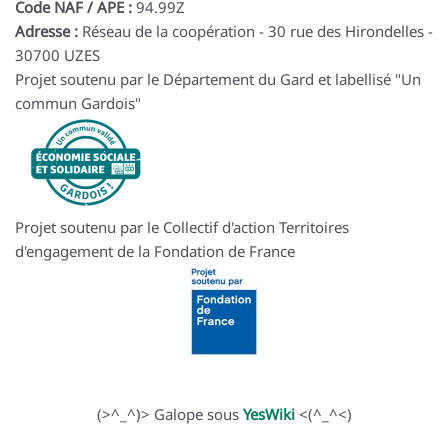
Code NAF / APE :
94.99Z
Adresse :
Réseau de la coopération - 30 rue des Hirondelles -
30700 UZES
Projet soutenu par le Département du Gard et labellisé "Un
commun Gardois"
Projet soutenu par le Collectif d'action Territoires
d'engagement de la Fondation de France
(>^_^)> Galope sous
YesWiki
<(^_^<)