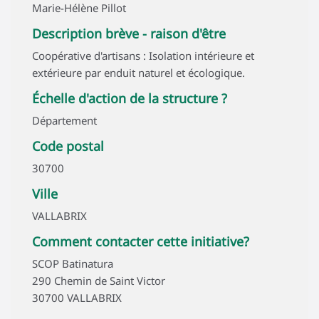
Marie-Hélène Pillot
Description brève - raison d'être
Coopérative d'artisans : Isolation intérieure et
extérieure par enduit naturel et écologique.
Échelle d'action de la structure ?
Département
Code postal
30700
Ville
VALLABRIX
Comment contacter cette initiative?
SCOP Batinatura
290 Chemin de Saint Victor
30700 VALLABRIX