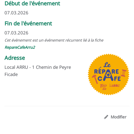
Début de l'événement
07.03.2026
Fin de l'événement
07.03.2026
Cet évènement est un évènement récurrent lié à la fiche
RepareCafeArru2
Adresse
Local ARRU - 1 Chemin de Peyre
Ficade
Modifier