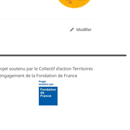
Modifier
ojet soutenu par le Collectif d'action Territoires
'engagement de la Fondation de France