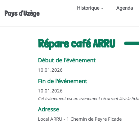
Aller au contenu principal
Historique
Agenda
Pays d'Uzège
Répare café ARRU
Début de l'événement
10.01.2026
Fin de l'événement
10.01.2026
Cet évènement est un évènement récurrent lié à la fic
Adresse
Local ARRU - 1 Chemin de Peyre Ficade