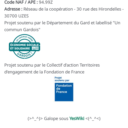
Code NAF / APE :
94.99Z
Adresse :
Réseau de la coopération - 30 rue des Hirondelles -
30700 UZES
Projet soutenu par le Département du Gard et labellisé "Un
commun Gardois"
Projet soutenu par le Collectif d'action Territoires
d'engagement de la Fondation de France
(>^_^)> Galope sous
YesWiki
<(^_^<)