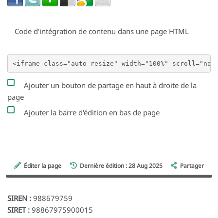
Code d'intégration de contenu dans une page HTML
Ajouter un bouton de partage en haut à droite de la
page
Ajouter la barre d'édition en bas de page
Éditer la page
Dernière édition : 28 Aug 2025
Partager
SIREN :
988679759
SIRET :
98867975900015