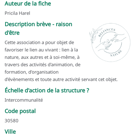
Auteur de la fiche
Pricila Harel
Description brève - raison
d'être
Cette association a pour objet de
favoriser le lien au vivant : lien à la
nature, aux autres et à soi-même, à
travers des activités d'animation, de
formation, d'organisation
d'évènements et toute autre activité servant cet objet.
Échelle d'action de la structure ?
Intercommunalité
Code postal
30580
Ville