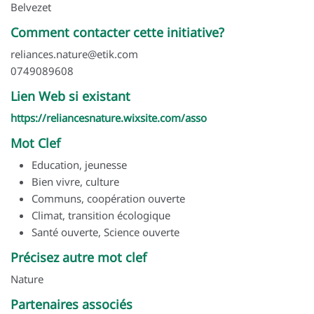
Belvezet
Comment contacter cette initiative?
reliances.nature@etik.com
0749089608
Lien Web si existant
https://reliancesnature.wixsite.com/asso
Mot Clef
Education, jeunesse
Bien vivre, culture
Communs, coopération ouverte
Climat, transition écologique
Santé ouverte, Science ouverte
Précisez autre mot clef
Nature
Partenaires associés