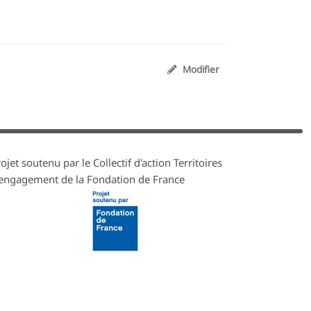
Modifier
ojet soutenu par le Collectif d'action Territoires
'engagement de la Fondation de France