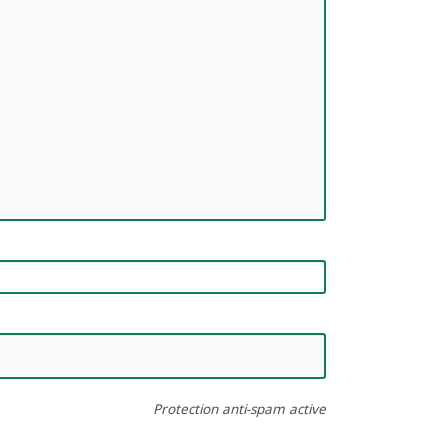
Protection anti-spam active