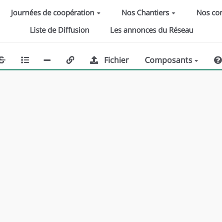
Journées de coopération
Nos Chantiers
Nos c
Liste de Diffusion
Les annonces du Réseau
Fichier
Composants