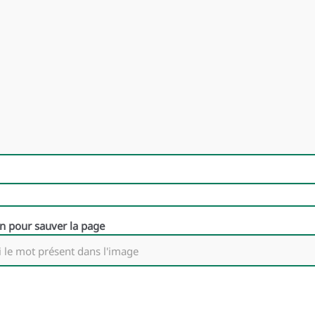
on pour sauver la page