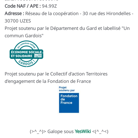
Code NAF / APE :
94.99Z
Adresse :
Réseau de la coopération - 30 rue des Hirondelles -
30700 UZES
Projet soutenu par le Département du Gard et labellisé "Un
commun Gardois"
Projet soutenu par le Collectif d'action Territoires
d'engagement de la Fondation de France
(>^_^)> Galope sous
YesWiki
<(^_^<)