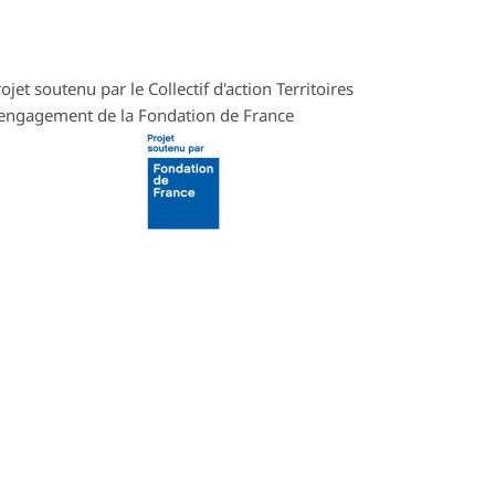
ojet soutenu par le Collectif d'action Territoires
'engagement de la Fondation de France