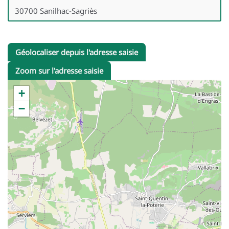
Géolocaliser depuis l'adresse saisie
Zoom sur l'adresse saisie
+
−