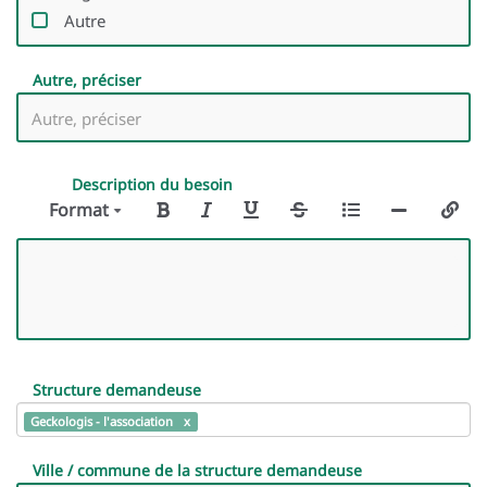
Autre
Autre, préciser
Description du besoin
Format
Structure demandeuse
Geckologis - l'association
Ville / commune de la structure demandeuse