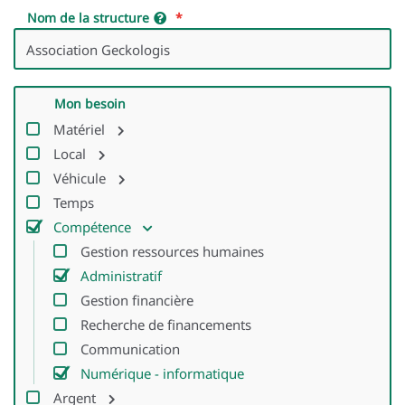
Nom de la structure
Mon besoin
Matériel
Local
Véhicule
Temps
Compétence
Gestion ressources humaines
Administratif
Gestion financière
Recherche de financements
Communication
Numérique - informatique
Argent